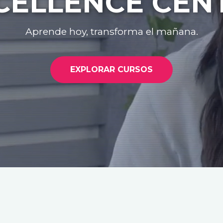
CELLENCE CEN
Aprende hoy, transforma el mañana.
EXPLORAR CURSOS