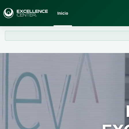
Saltar al contenido principal
Inicio