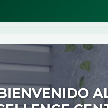
BIENVENIDO A